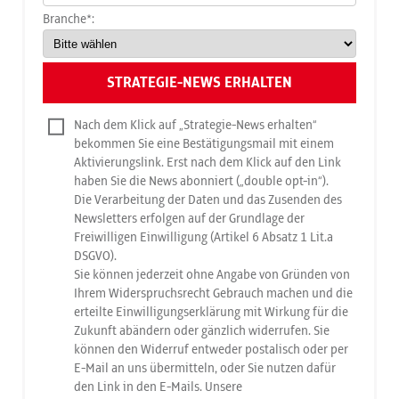
Branche*:
Nach dem Klick auf „Strategie-News erhalten“
bekommen Sie eine Bestätigungsmail mit einem
Aktivierungslink. Erst nach dem Klick auf den Link
haben Sie die News abonniert („double opt-in“).
Die Verarbeitung der Daten und das Zusenden des
Newsletters erfolgen auf der Grundlage der
Freiwilligen Einwilligung (Artikel 6 Absatz 1 Lit.a
DSGVO).
Sie können jederzeit ohne Angabe von Gründen von
Ihrem Widerspruchsrecht Gebrauch machen und die
erteilte Einwilligungserklärung mit Wirkung für die
Zukunft abändern oder gänzlich widerrufen. Sie
können den Widerruf entweder postalisch oder per
E-Mail an uns übermitteln, oder Sie nutzen dafür
den Link in den E-Mails. Unsere