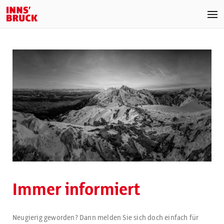
Immer informiert
Neugierig geworden? Dann melden Sie sich doch einfach für