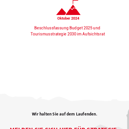
Wir halten Sie auf dem Laufenden.